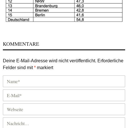
KOMMENTARE
Deine E-Mail-Adresse wird nicht veröffentlicht.
Erforderliche
Felder sind mit
*
markiert