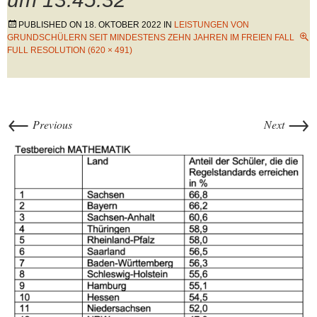
PUBLISHED ON
18. OKTOBER 2022
IN
LEISTUNGEN VON
GRUNDSCHÜLERN SEIT MINDESTENS ZEHN JAHREN IM FREIEN FALL
FULL RESOLUTION (620 × 491)
←
→
Previous
Next