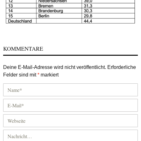
KOMMENTARE
Deine E-Mail-Adresse wird nicht veröffentlicht.
Erforderliche
Felder sind mit
*
markiert