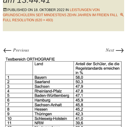
PUBLISHED ON
18. OKTOBER 2022
IN
LEISTUNGEN VON
GRUNDSCHÜLERN SEIT MINDESTENS ZEHN JAHREN IM FREIEN FALL
FULL RESOLUTION (620 × 493)
←
→
Previous
Next