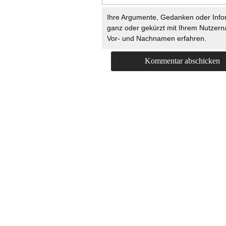
Ihre Argumente, Gedanken oder Info
ganz oder gekürzt mit Ihrem Nutzer
Vor- und Nachnamen erfahren.