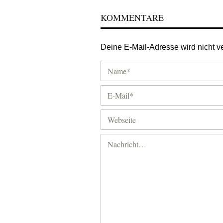
KOMMENTARE
Deine E-Mail-Adresse wird nicht ver