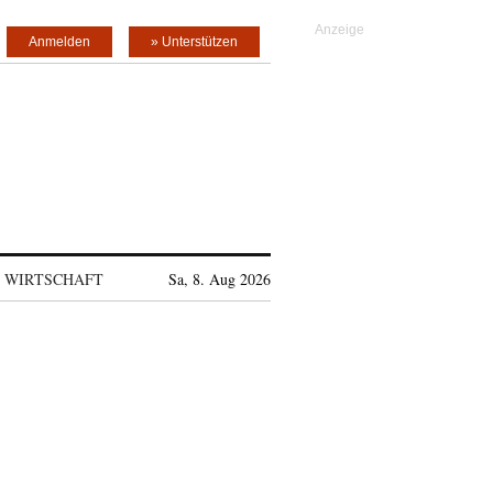
Anmelden
» Unterstützen
WIRTSCHAFT
Sa, 8. Aug 2026