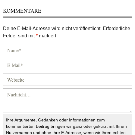
KOMMENTARE
Deine E-Mail-Adresse wird nicht veröffentlicht.
Erforderliche
Felder sind mit
*
markiert
Ihre Argumente, Gedanken oder Informationen zum
kommentierten Beitrag bringen wir ganz oder gekürzt mit Ihrem
Nutzernamen und ohne Ihre E-Adresse, wenn wir Ihren echten