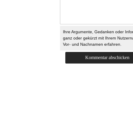
Ihre Argumente, Gedanken oder Info
ganz oder gekürzt mit Ihrem Nutzer
Vor- und Nachnamen erfahren.