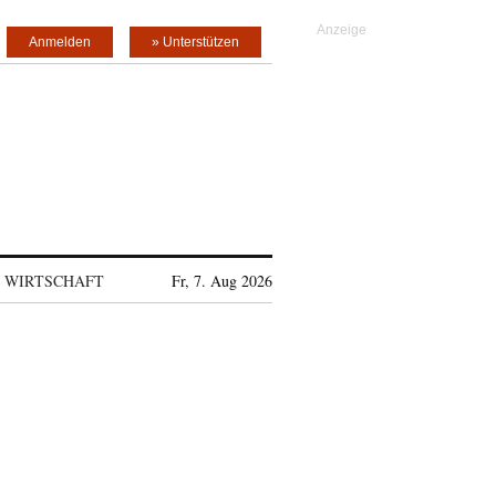
Anmelden
» Unterstützen
WIRTSCHAFT
Fr, 7. Aug 2026