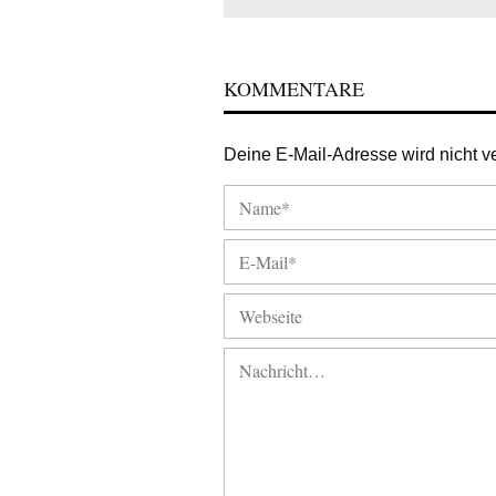
KOMMENTARE
Deine E-Mail-Adresse wird nicht ver