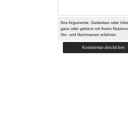
Ihre Argumente, Gedanken oder Info
ganz oder gekürzt mit Ihrem Nutzer
Vor- und Nachnamen erfahren.