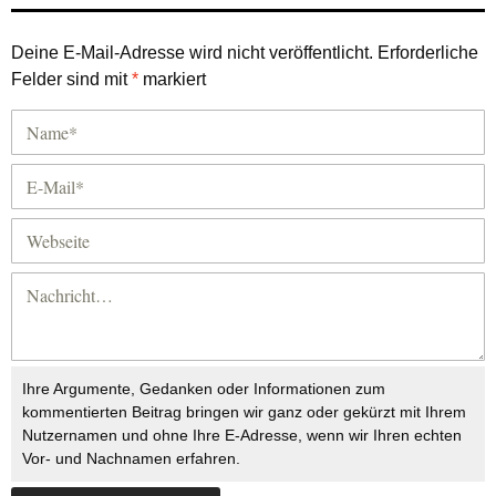
Deine E-Mail-Adresse wird nicht veröffentlicht.
Erforderliche
Felder sind mit
*
markiert
Ihre Argumente, Gedanken oder Informationen zum
kommentierten Beitrag bringen wir ganz oder gekürzt mit Ihrem
Nutzernamen und ohne Ihre E-Adresse, wenn wir Ihren echten
Vor- und Nachnamen erfahren.