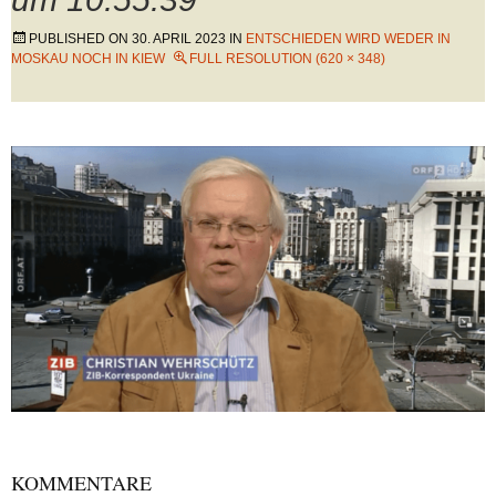
PUBLISHED ON
30. APRIL 2023
IN
ENTSCHIEDEN WIRD WEDER IN
MOSKAU NOCH IN KIEW
FULL RESOLUTION (620 × 348)
KOMMENTARE