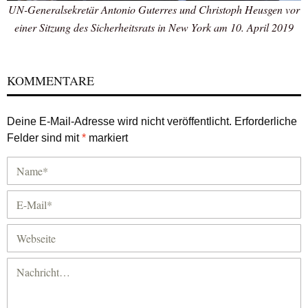
UN-Generalsekretär Antonio Guterres und Christoph Heusgen vor
einer Sitzung des Sicherheitsrats in New York am 10. April 2019
KOMMENTARE
Deine E-Mail-Adresse wird nicht veröffentlicht.
Erforderliche
Felder sind mit
*
markiert