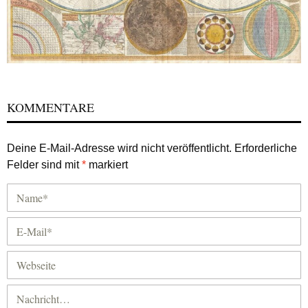
KOMMENTARE
Deine E-Mail-Adresse wird nicht veröffentlicht.
Erforderliche
Felder sind mit
*
markiert