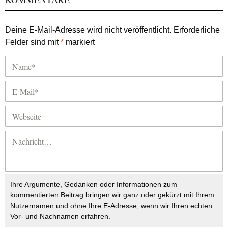
Deine E-Mail-Adresse wird nicht veröffentlicht.
Erforderliche
Felder sind mit
*
markiert
Ihre Argumente, Gedanken oder Informationen zum
kommentierten Beitrag bringen wir ganz oder gekürzt mit Ihrem
Nutzernamen und ohne Ihre E-Adresse, wenn wir Ihren echten
Vor- und Nachnamen erfahren.