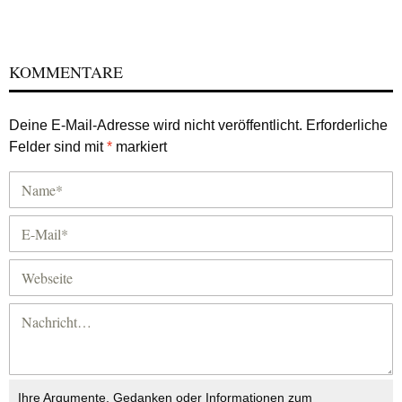
KOMMENTARE
Deine E-Mail-Adresse wird nicht veröffentlicht.
Erforderliche
Felder sind mit
*
markiert
Ihre Argumente, Gedanken oder Informationen zum