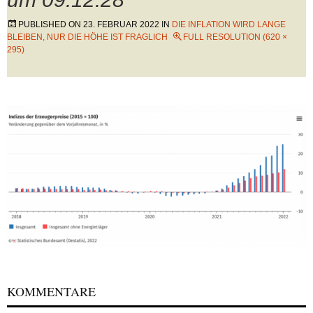
PUBLISHED ON
23. FEBRUAR 2022
IN
DIE INFLATION WIRD LANGE
BLEIBEN, NUR DIE HÖHE IST FRAGLICH
FULL RESOLUTION (620 ×
295)
KOMMENTARE