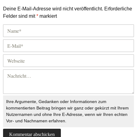
Deine E-Mail-Adresse wird nicht veröffentlicht.
Erforderliche
Felder sind mit
*
markiert
Ihre Argumente, Gedanken oder Informationen zum
kommentierten Beitrag bringen wir ganz oder gekürzt mit Ihrem
Nutzernamen und ohne Ihre E-Adresse, wenn wir Ihren echten
Vor- und Nachnamen erfahren.