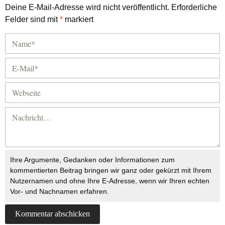
Deine E-Mail-Adresse wird nicht veröffentlicht.
Erforderliche
Felder sind mit
*
markiert
Ihre Argumente, Gedanken oder Informationen zum
kommentierten Beitrag bringen wir ganz oder gekürzt mit Ihrem
Nutzernamen und ohne Ihre E-Adresse, wenn wir Ihren echten
Vor- und Nachnamen erfahren.