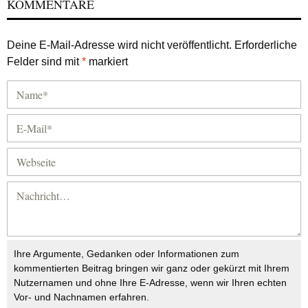
KOMMENTARE
Deine E-Mail-Adresse wird nicht veröffentlicht.
Erforderliche
Felder sind mit
*
markiert
Ihre Argumente, Gedanken oder Informationen zum
kommentierten Beitrag bringen wir ganz oder gekürzt mit Ihrem
Nutzernamen und ohne Ihre E-Adresse, wenn wir Ihren echten
Vor- und Nachnamen erfahren.