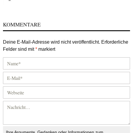
KOMMENTARE
Deine E-Mail-Adresse wird nicht veröffentlicht.
Erforderliche
Felder sind mit
*
markiert
Ihre Argumente, Gedanken oder Informationen zum