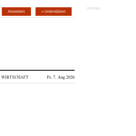
Anmelden
» Unterstützen
WIRTSCHAFT
Fr, 7. Aug 2026