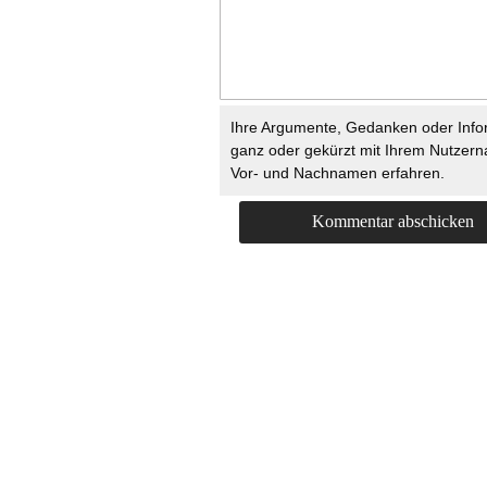
Ihre Argumente, Gedanken oder Info
ganz oder gekürzt mit Ihrem Nutzer
Vor- und Nachnamen erfahren.