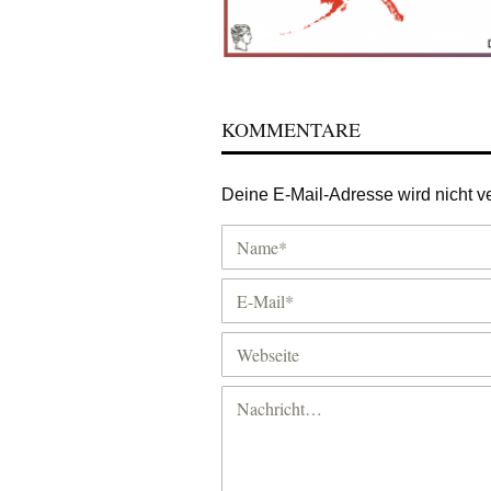
KOMMENTARE
Deine E-Mail-Adresse wird nicht ver