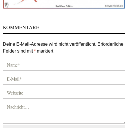
KOMMENTARE
Deine E-Mail-Adresse wird nicht veröffentlicht.
Erforderliche
Felder sind mit
*
markiert