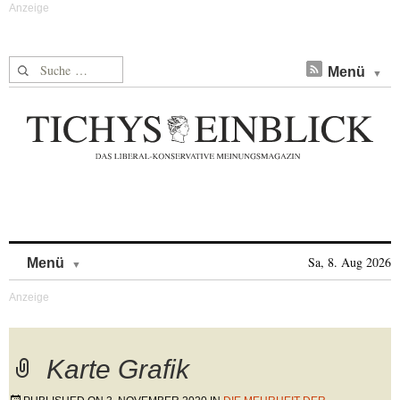
Suche nach:
Menü
Skip to content
Sa, 8. Aug 2026
Menü
Karte Grafik