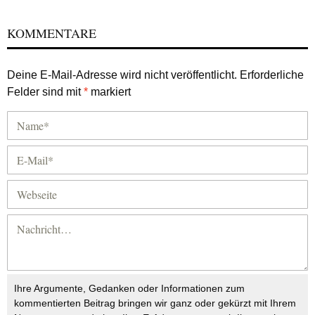
KOMMENTARE
Deine E-Mail-Adresse wird nicht veröffentlicht.
Erforderliche
Felder sind mit
*
markiert
Ihre Argumente, Gedanken oder Informationen zum
kommentierten Beitrag bringen wir ganz oder gekürzt mit Ihrem