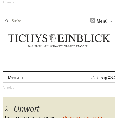
Suche nach:
Menü
Skip to content
Fr, 7. Aug 2026
Menü
Unwort