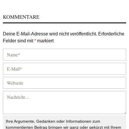
KOMMENTARE
Deine E-Mail-Adresse wird nicht veröffentlicht.
Erforderliche
Felder sind mit
*
markiert
Ihre Argumente, Gedanken oder Informationen zum
kommentierten Beitrag bringen wir ganz oder gekürzt mit Ihrem