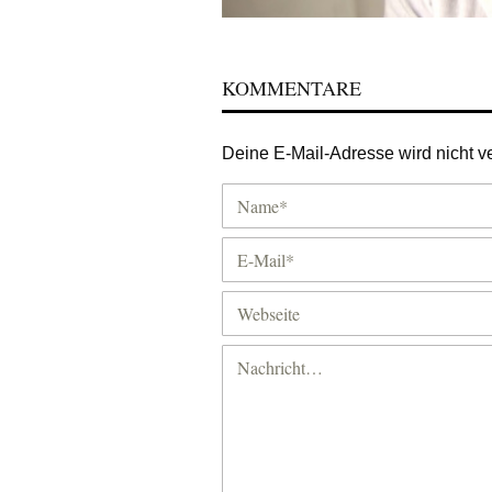
KOMMENTARE
Deine E-Mail-Adresse wird nicht ver