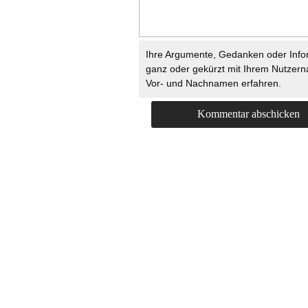
Ihre Argumente, Gedanken oder Info
ganz oder gekürzt mit Ihrem Nutzer
Vor- und Nachnamen erfahren.