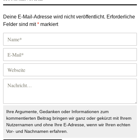
Deine E-Mail-Adresse wird nicht veröffentlicht.
Erforderliche
Felder sind mit
*
markiert
Ihre Argumente, Gedanken oder Informationen zum
kommentierten Beitrag bringen wir ganz oder gekürzt mit Ihrem
Nutzernamen und ohne Ihre E-Adresse, wenn wir Ihren echten
Vor- und Nachnamen erfahren.