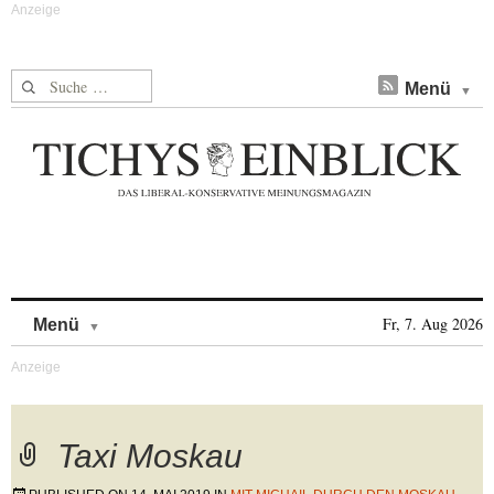
Suche nach:
Menü
Skip to content
Fr, 7. Aug 2026
Menü
Taxi Moskau