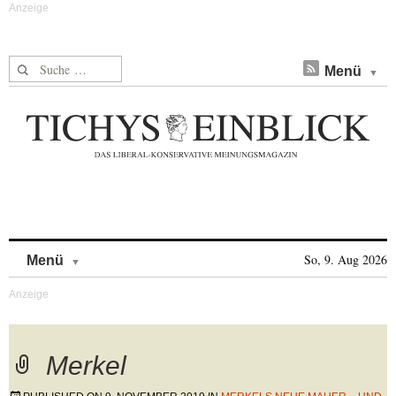
Suche nach:
Menü
Skip to content
So, 9. Aug 2026
Menü
Merkel