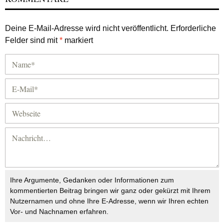
Deine E-Mail-Adresse wird nicht veröffentlicht.
Erforderliche
Felder sind mit
*
markiert
Ihre Argumente, Gedanken oder Informationen zum
kommentierten Beitrag bringen wir ganz oder gekürzt mit Ihrem
Nutzernamen und ohne Ihre E-Adresse, wenn wir Ihren echten
Vor- und Nachnamen erfahren.