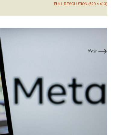
FULL RESOLUTION (620 × 413)
→
Next