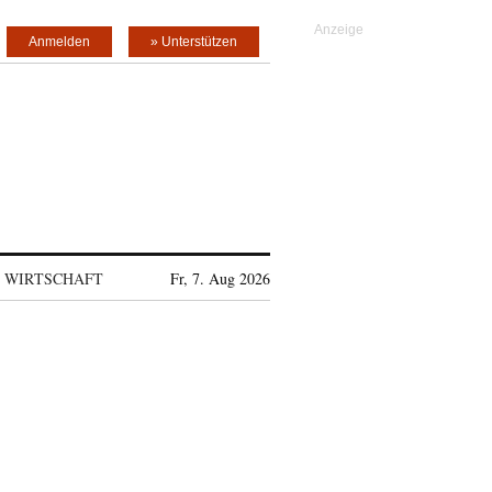
Anmelden
» Unterstützen
WIRTSCHAFT
Fr, 7. Aug 2026