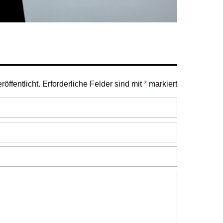
öffentlicht.
Erforderliche Felder sind mit
*
markiert