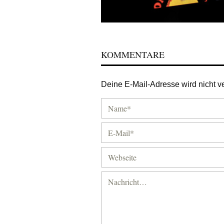
KOMMENTARE
Deine E-Mail-Adresse wird nicht ver