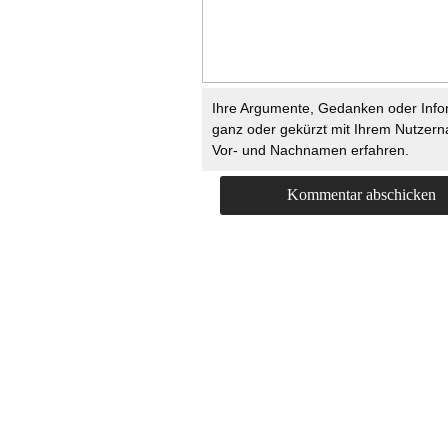
Ihre Argumente, Gedanken oder Info
ganz oder gekürzt mit Ihrem Nutzer
Vor- und Nachnamen erfahren.