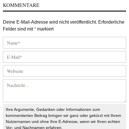
KOMMENTARE
Deine E-Mail-Adresse wird nicht veröffentlicht.
Erforderliche
Felder sind mit
*
markiert
Ihre Argumente, Gedanken oder Informationen zum
kommentierten Beitrag bringen wir ganz oder gekürzt mit Ihrem
Nutzernamen und ohne Ihre E-Adresse, wenn wir Ihren echten
Vor- und Nachnamen erfahren.