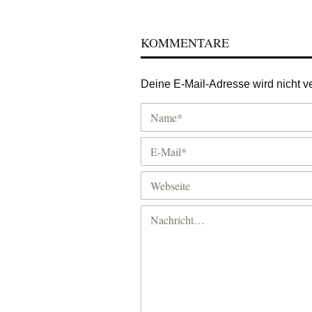
KOMMENTARE
Deine E-Mail-Adresse wird nicht ver