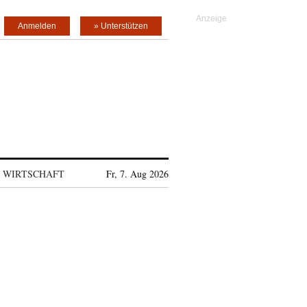
Anmelden
» Unterstützen
WIRTSCHAFT
Fr, 7. Aug 2026