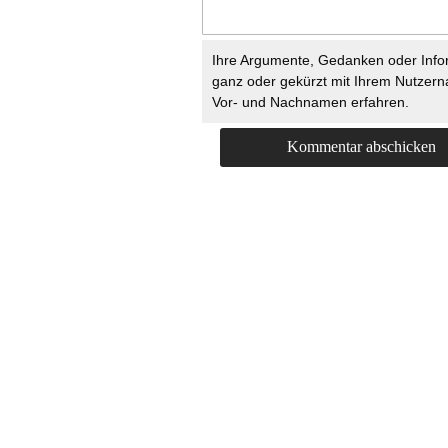
Ihre Argumente, Gedanken oder Info
ganz oder gekürzt mit Ihrem Nutzer
Vor- und Nachnamen erfahren.