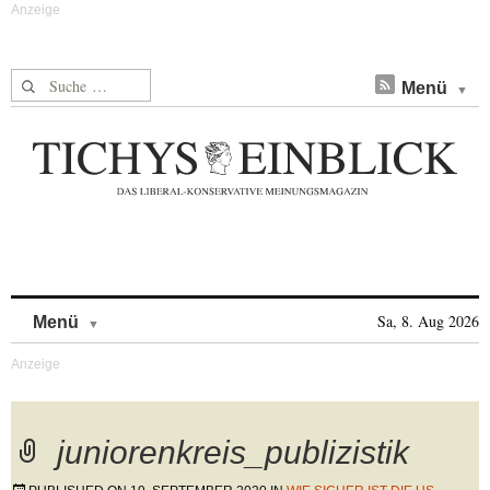
Suche nach:
Menü
Skip to content
Sa, 8. Aug 2026
Menü
juniorenkreis_publizistik