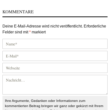
KOMMENTARE
Deine E-Mail-Adresse wird nicht veröffentlicht.
Erforderliche
Felder sind mit
*
markiert
Ihre Argumente, Gedanken oder Informationen zum
kommentierten Beitrag bringen wir ganz oder gekürzt mit Ihrem