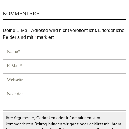
KOMMENTARE
Deine E-Mail-Adresse wird nicht veröffentlicht.
Erforderliche
Felder sind mit
*
markiert
Ihre Argumente, Gedanken oder Informationen zum
kommentierten Beitrag bringen wir ganz oder gekürzt mit Ihrem