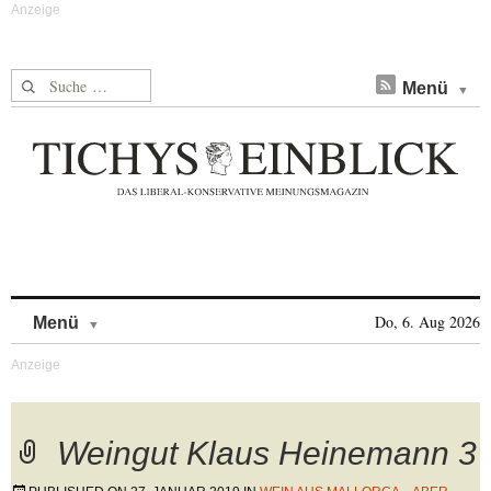
Suche nach:
Menü
Skip to content
Do, 6. Aug 2026
Menü
Weingut Klaus Heinemann 3