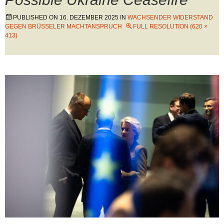
PUBLISHED ON
16. DEZEMBER 2025
IN
WACHSENDER WIDERSTAND
GEGEN BRÜSSELER MACHTANSPRUCH
FULL RESOLUTION (620 ×
413)