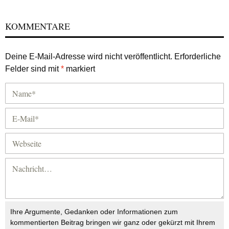
KOMMENTARE
Deine E-Mail-Adresse wird nicht veröffentlicht.
Erforderliche
Felder sind mit
*
markiert
Ihre Argumente, Gedanken oder Informationen zum
kommentierten Beitrag bringen wir ganz oder gekürzt mit Ihrem