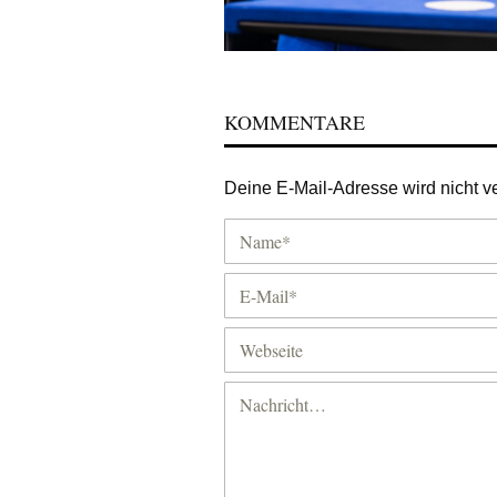
KOMMENTARE
Deine E-Mail-Adresse wird nicht ver