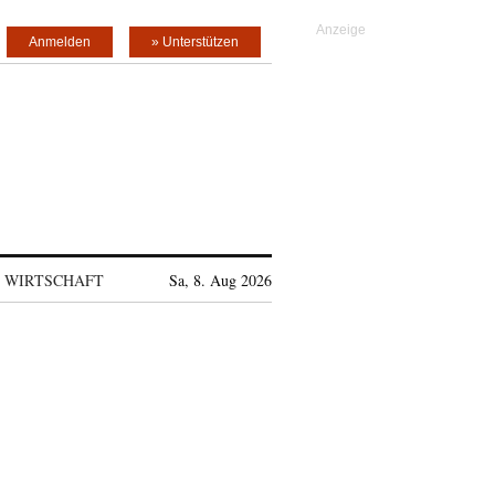
Anmelden
» Unterstützen
WIRTSCHAFT
Sa, 8. Aug 2026