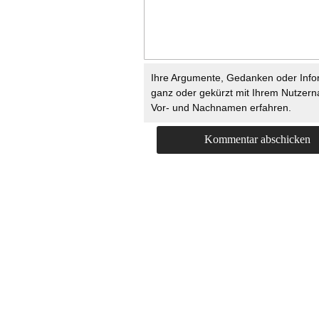
Ihre Argumente, Gedanken oder Info
ganz oder gekürzt mit Ihrem Nutzer
Vor- und Nachnamen erfahren.