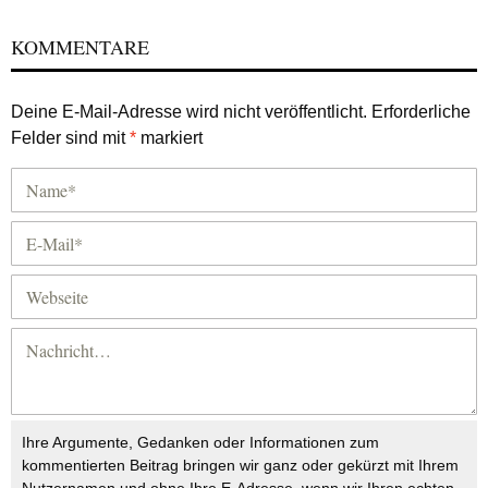
KOMMENTARE
Deine E-Mail-Adresse wird nicht veröffentlicht.
Erforderliche
Felder sind mit
*
markiert
Ihre Argumente, Gedanken oder Informationen zum
kommentierten Beitrag bringen wir ganz oder gekürzt mit Ihrem
Nutzernamen und ohne Ihre E-Adresse, wenn wir Ihren echten