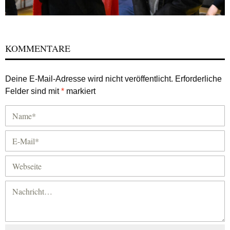
KOMMENTARE
Deine E-Mail-Adresse wird nicht veröffentlicht.
Erforderliche
Felder sind mit
*
markiert