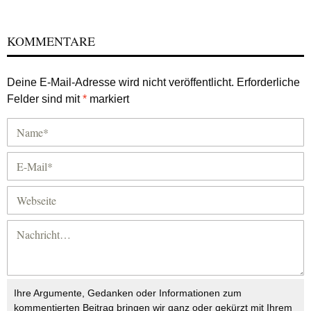
KOMMENTARE
Deine E-Mail-Adresse wird nicht veröffentlicht.
Erforderliche
Felder sind mit
*
markiert
Ihre Argumente, Gedanken oder Informationen zum
kommentierten Beitrag bringen wir ganz oder gekürzt mit Ihrem