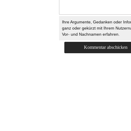
Ihre Argumente, Gedanken oder Info
ganz oder gekürzt mit Ihrem Nutzer
Vor- und Nachnamen erfahren.