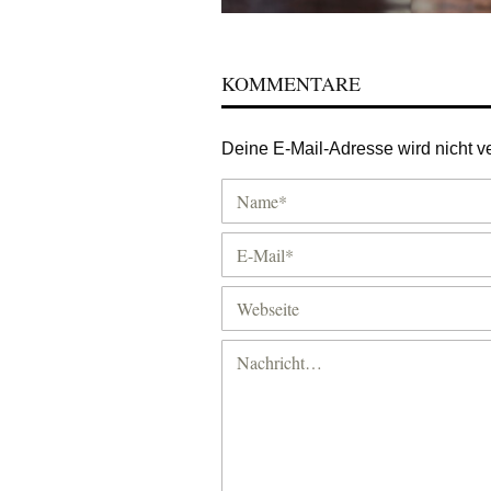
KOMMENTARE
Deine E-Mail-Adresse wird nicht ver