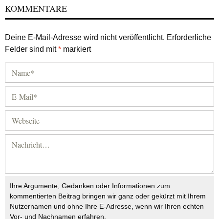
KOMMENTARE
Deine E-Mail-Adresse wird nicht veröffentlicht.
Erforderliche
Felder sind mit
*
markiert
Ihre Argumente, Gedanken oder Informationen zum
kommentierten Beitrag bringen wir ganz oder gekürzt mit Ihrem
Nutzernamen und ohne Ihre E-Adresse, wenn wir Ihren echten
Vor- und Nachnamen erfahren.