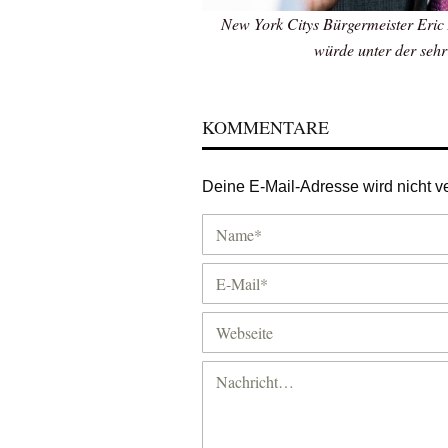
New York Citys Bürgermeister Eric
würde unter der sehr
KOMMENTARE
Deine E-Mail-Adresse wird nicht ver