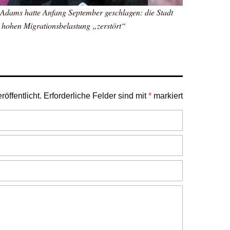
 Adams hatte Anfang September geschlagen: die Stadt
 hohen Migrationsbelastung „zerstört“
öffentlicht.
Erforderliche Felder sind mit
*
markiert