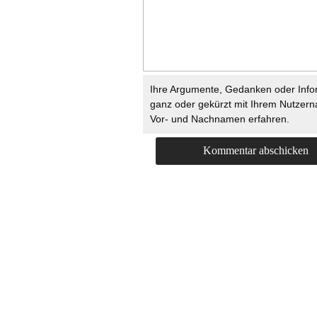
Ihre Argumente, Gedanken oder Info
ganz oder gekürzt mit Ihrem Nutzer
Vor- und Nachnamen erfahren.