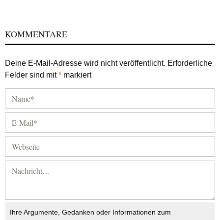
KOMMENTARE
Deine E-Mail-Adresse wird nicht veröffentlicht.
Erforderliche
Felder sind mit
*
markiert
Ihre Argumente, Gedanken oder Informationen zum