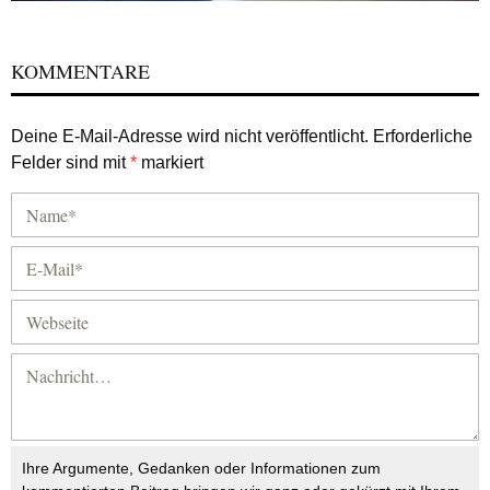
KOMMENTARE
Deine E-Mail-Adresse wird nicht veröffentlicht.
Erforderliche
Felder sind mit
*
markiert
Ihre Argumente, Gedanken oder Informationen zum