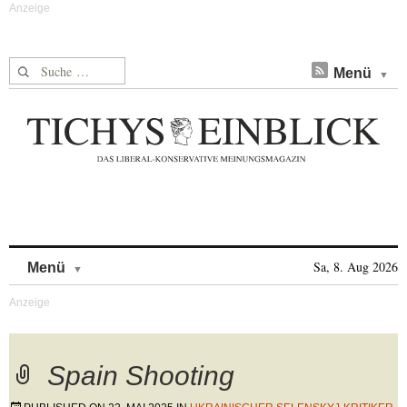
Suche nach:
Menü
Skip to content
Sa, 8. Aug 2026
Menü
Spain Shooting