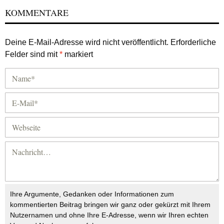
KOMMENTARE
Deine E-Mail-Adresse wird nicht veröffentlicht.
Erforderliche
Felder sind mit
*
markiert
Ihre Argumente, Gedanken oder Informationen zum
kommentierten Beitrag bringen wir ganz oder gekürzt mit Ihrem
Nutzernamen und ohne Ihre E-Adresse, wenn wir Ihren echten