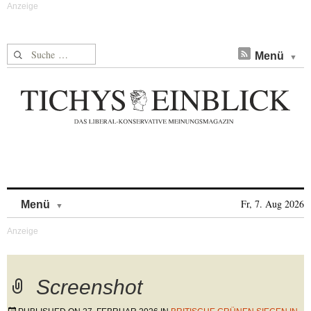
Suche nach:
Menü
Skip to content
Fr, 7. Aug 2026
Menü
Screenshot