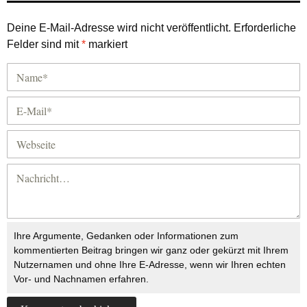
Deine E-Mail-Adresse wird nicht veröffentlicht.
Erforderliche
Felder sind mit
*
markiert
Ihre Argumente, Gedanken oder Informationen zum
kommentierten Beitrag bringen wir ganz oder gekürzt mit Ihrem
Nutzernamen und ohne Ihre E-Adresse, wenn wir Ihren echten
Vor- und Nachnamen erfahren.