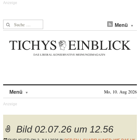
Suche nach:
Menü
Skip to content
Mo, 10. Aug 2026
Menü
Bild 02.07.26 um 12.56