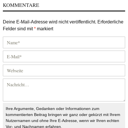
KOMMENTARE
Deine E-Mail-Adresse wird nicht veröffentlicht.
Erforderliche
Felder sind mit
*
markiert
Ihre Argumente, Gedanken oder Informationen zum
kommentierten Beitrag bringen wir ganz oder gekürzt mit Ihrem
Nutzernamen und ohne Ihre E-Adresse, wenn wir Ihren echten
Vor- und Nachnamen erfahren.