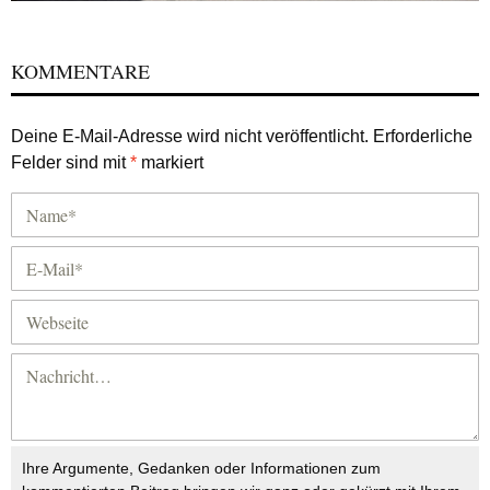
KOMMENTARE
Deine E-Mail-Adresse wird nicht veröffentlicht.
Erforderliche
Felder sind mit
*
markiert
Ihre Argumente, Gedanken oder Informationen zum