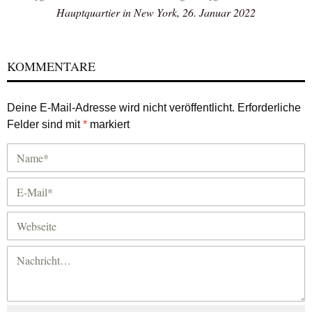
Hauptquartier in New York, 26. Januar 2022
KOMMENTARE
Deine E-Mail-Adresse wird nicht veröffentlicht.
Erforderliche
Felder sind mit
*
markiert