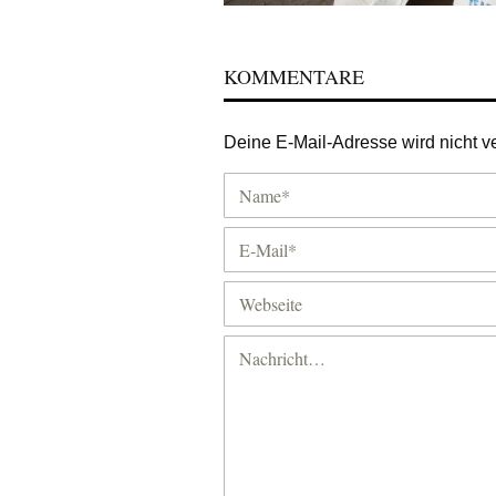
KOMMENTARE
Deine E-Mail-Adresse wird nicht ver