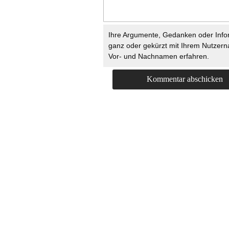
Ihre Argumente, Gedanken oder Info
ganz oder gekürzt mit Ihrem Nutzer
Vor- und Nachnamen erfahren.