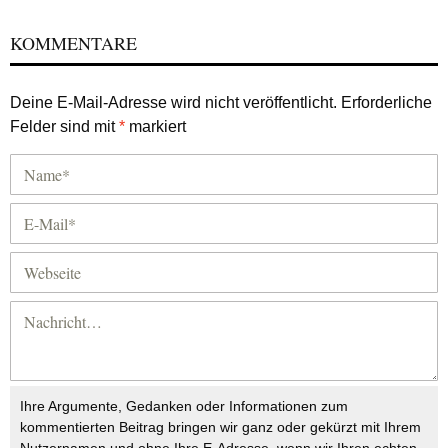
KOMMENTARE
Deine E-Mail-Adresse wird nicht veröffentlicht.
Erforderliche
Felder sind mit
*
markiert
Ihre Argumente, Gedanken oder Informationen zum
kommentierten Beitrag bringen wir ganz oder gekürzt mit Ihrem