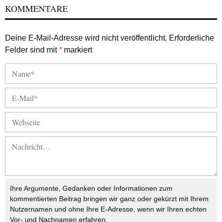
KOMMENTARE
Deine E-Mail-Adresse wird nicht veröffentlicht.
Erforderliche
Felder sind mit
*
markiert
Ihre Argumente, Gedanken oder Informationen zum
kommentierten Beitrag bringen wir ganz oder gekürzt mit Ihrem
Nutzernamen und ohne Ihre E-Adresse, wenn wir Ihren echten
Vor- und Nachnamen erfahren.