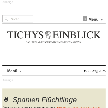
Suche nach:
Menü
Skip to content
Do, 6. Aug 2026
Menü
Spanien Flüchtlinge