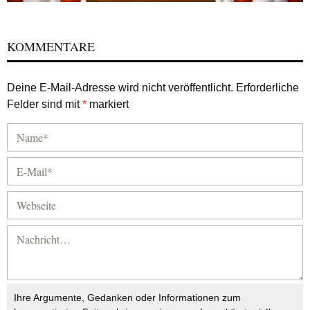
KOMMENTARE
Deine E-Mail-Adresse wird nicht veröffentlicht.
Erforderliche
Felder sind mit
*
markiert
Ihre Argumente, Gedanken oder Informationen zum