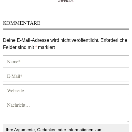
KOMMENTARE
Deine E-Mail-Adresse wird nicht veröffentlicht.
Erforderliche
Felder sind mit
*
markiert
Ihre Argumente, Gedanken oder Informationen zum