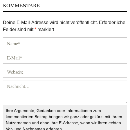
KOMMENTARE
Deine E-Mail-Adresse wird nicht veröffentlicht.
Erforderliche
Felder sind mit
*
markiert
Ihre Argumente, Gedanken oder Informationen zum
kommentierten Beitrag bringen wir ganz oder gekürzt mit Ihrem
Nutzernamen und ohne Ihre E-Adresse, wenn wir Ihren echten
Vor- und Nachnamen erfahren.