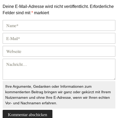
Deine E-Mail-Adresse wird nicht veröffentlicht.
Erforderliche
Felder sind mit
*
markiert
Ihre Argumente, Gedanken oder Informationen zum
kommentierten Beitrag bringen wir ganz oder gekürzt mit Ihrem
Nutzernamen und ohne Ihre E-Adresse, wenn wir Ihren echten
Vor- und Nachnamen erfahren.