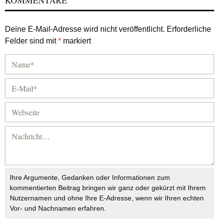
KOMMENTARE
Deine E-Mail-Adresse wird nicht veröffentlicht.
Erforderliche
Felder sind mit
*
markiert
Ihre Argumente, Gedanken oder Informationen zum
kommentierten Beitrag bringen wir ganz oder gekürzt mit Ihrem
Nutzernamen und ohne Ihre E-Adresse, wenn wir Ihren echten
Vor- und Nachnamen erfahren.